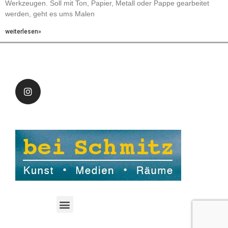
Werkzeugen. Soll mit Ton, Papier, Metall oder Pappe gearbeitet
werden, geht es ums Malen
weiterlesen»