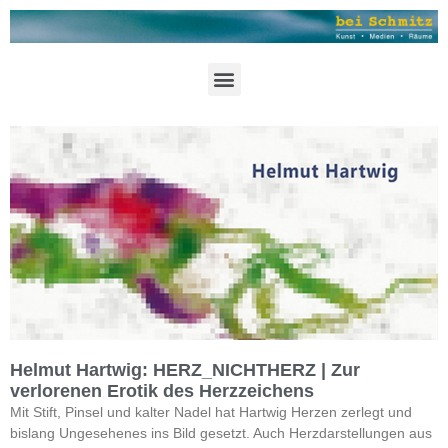
Helmut Hartwig: HERZ_NICHTHERZ | Zur
verlorenen Erotik des Herzzeichens
Mit Stift, Pinsel und kalter Nadel hat Hartwig Herzen zerlegt und
bislang Ungesehenes ins Bild gesetzt. Auch Herzdarstellungen aus