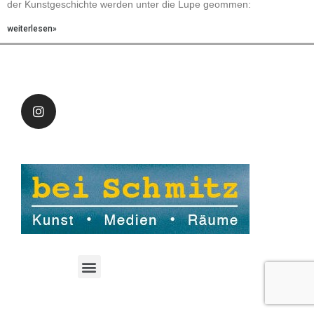
der Kunstgeschichte werden unter die Lupe geommen:
weiterlesen»