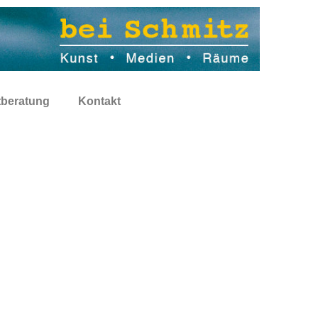
tberatung
Kontakt