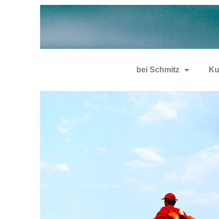
bei Schmitz
Ku