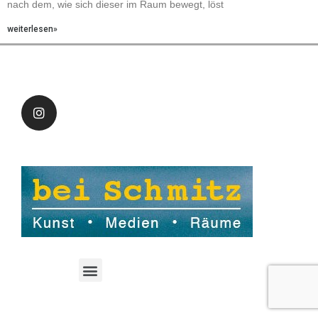
nach dem, wie sich dieser im Raum bewegt, löst
weiterlesen»