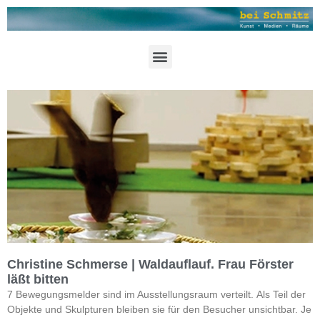
Christine Schmerse | Waldauflauf. Frau Förster
läßt bitten
7 Bewegungsmelder sind im Ausstellungsraum verteilt. Als Teil der
Objekte und Skulpturen bleiben sie für den Besucher unsichtbar. Je