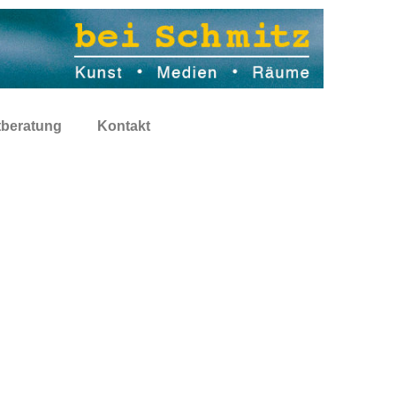
tberatung
Kontakt