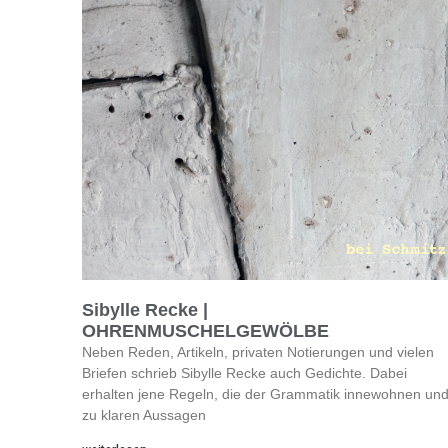
Sibylle Recke |
OHRENMUSCHELGEWÖLBE
Neben Reden, Artikeln, privaten Notierungen und vielen
Briefen schrieb Sibylle Recke auch Gedichte. Dabei
erhalten jene Regeln, die der Grammatik innewohnen un
zu klaren Aussagen