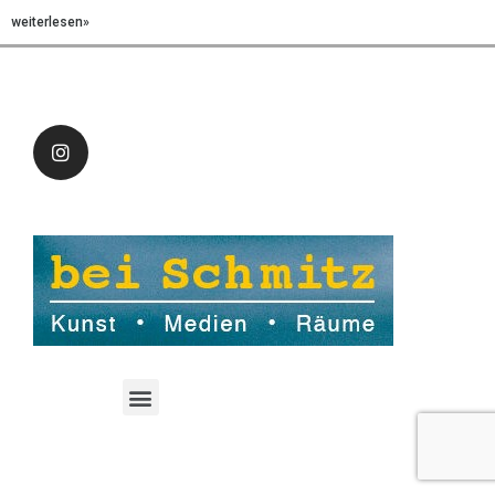
weiterlesen»