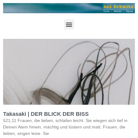
Takasaki | DER BLICK DER BISS
521,11 Frauen, die lieben, schlafen leicht. Sie wiegen sich tief in
Deinen Atem hinein, mächtig und lüstern und matt. Frauen, die
lieben, singen leise. Sie